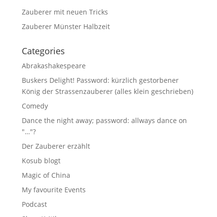
Zauberer mit neuen Tricks
Zauberer Münster Halbzeit
Categories
Abrakashakespeare
Buskers Delight! Password: kürzlich gestorbener
König der Strassenzauberer (alles klein geschrieben)
Comedy
Dance the night away; password: allways dance on
"…"?
Der Zauberer erzählt
Kosub blogt
Magic of China
My favourite Events
Podcast