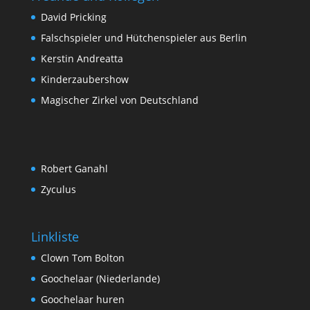
David Pricking
Falschspieler und Hütchenspieler aus Berlin
Kerstin Andreatta
Kinderzaubershow
Magischer Zirkel von Deutschland
Robert Ganahl
Zyculus
Linkliste
Clown Tom Bolton
Goochelaar (Niederlande)
Goochelaar huren