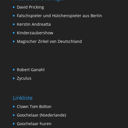
David Pricking
Falschspieler und Hütchenspieler aus Berlin
Kerstin Andreatta
Kinderzaubershow
Magischer Zirkel von Deutschland
Robert Ganahl
Zyculus
Linkliste
Clown Tom Bolton
Goochelaar (Niederlande)
Goochelaar huren