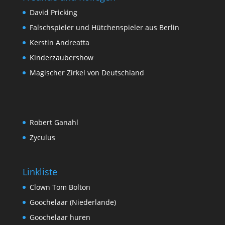
David Pricking
Falschspieler und Hütchenspieler aus Berlin
Kerstin Andreatta
Kinderzaubershow
Magischer Zirkel von Deutschland
Robert Ganahl
Zyculus
Linkliste
Clown Tom Bolton
Goochelaar (Niederlande)
Goochelaar huren