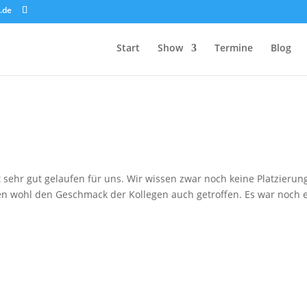
.de
Start
Show
Termine
Blog
 sehr gut gelaufen für uns. Wir wissen zwar noch keine Platzierung
ben wohl den Geschmack der Kollegen auch getroffen. Es war noch 