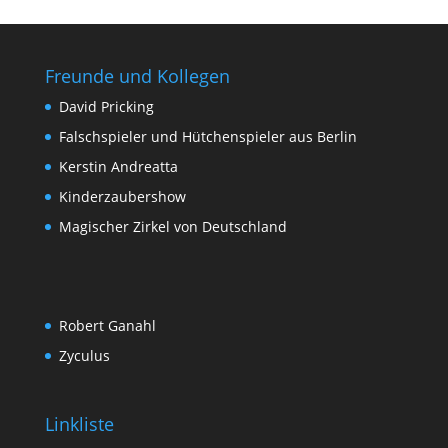
Freunde und Kollegen
David Pricking
Falschspieler und Hütchenspieler aus Berlin
Kerstin Andreatta
Kinderzaubershow
Magischer Zirkel von Deutschland
Robert Ganahl
Zyculus
Linkliste