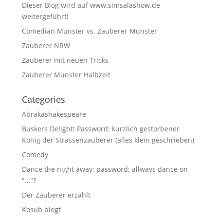
Dieser Blog wird auf www.simsalashow.de
weitergeführt!
Comedian Münster vs. Zauberer Münster
Zauberer NRW
Zauberer mit neuen Tricks
Zauberer Münster Halbzeit
Categories
Abrakashakespeare
Buskers Delight! Password: kürzlich gestorbener
König der Strassenzauberer (alles klein geschrieben)
Comedy
Dance the night away; password: allways dance on
"…"?
Der Zauberer erzählt
Kosub blogt