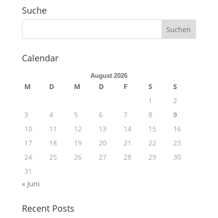
Suche
Calendar
August 2026
M
D
M
D
F
S
S
1
2
3
4
5
6
7
8
9
10
11
12
13
14
15
16
17
18
19
20
21
22
23
24
25
26
27
28
29
30
31
« Juni
Recent Posts