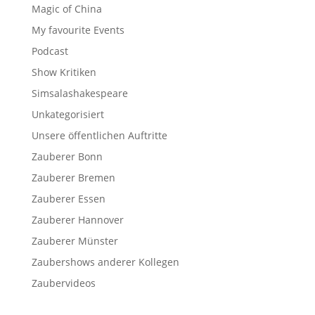
Magic of China
My favourite Events
Podcast
Show Kritiken
Simsalashakespeare
Unkategorisiert
Unsere öffentlichen Auftritte
Zauberer Bonn
Zauberer Bremen
Zauberer Essen
Zauberer Hannover
Zauberer Münster
Zaubershows anderer Kollegen
Zaubervideos