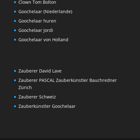
Clown Tom Bolton
Goochelaar (Niederlande)
Goochelaar huren
Goochelaar Jordi
Goochelaar von Holland
Zauberer David Lave
Zauberer PASCAL Zauberkünstler Bauchredner
Zürich
Zauberer Schweiz
Zauberkünstler Goochelaar