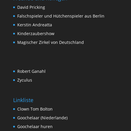
David Pricking
Falschspieler und Hütchenspieler aus Berlin
Kerstin Andreatta
Kinderzaubershow
Magischer Zirkel von Deutschland
Robert Ganahl
Zyculus
Linkliste
Clown Tom Bolton
Goochelaar (Niederlande)
Goochelaar huren