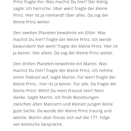
Prinz fragte ihn: Was machst Du hier? Der König
sagte: Ich herrsche. Über wen? fragte der kleine
Prinz. Hier ist ja niemand! Über alles. Da zog der
kleine Prinz weiter.
Den zweiten Planeten bewohnte ein Eitler. Was
machst Du hier? fragte der kleine Prinz. Ich werde
bewundert! Von wem? fragte der kleine Prinz. Hier ist
ja keiner. Von allem. Da zog der kleine Prinz weiter.
Den dritten Planeten bewohnte ein Martin. Was
machst Du hier? fragte der kleine Prinz. Ich nehme
einen Podcast auf, sagte Martin. Für wen? fragte der
kleine Prinz. hier ist ja keiner. Für alle. Da fragte der
kleine Prinz: Willst Du mein Freund sein? Nein
danke. Sagte Martin. Ich finde Beziehungen
zwischen alten Männern und kleinen Jungen keine
gute Sache. Da wurde der kleine Prinz traurig und
weinte. Martin aber freute sich auf die 177. Folge
von komische Gespräche.