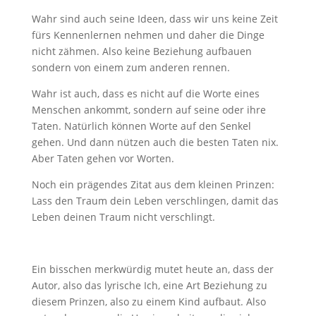
Wahr sind auch seine Ideen, dass wir uns keine Zeit
fürs Kennenlernen nehmen und daher die Dinge
nicht zähmen. Also keine Beziehung aufbauen
sondern von einem zum anderen rennen.
Wahr ist auch, dass es nicht auf die Worte eines
Menschen ankommt, sondern auf seine oder ihre
Taten. Natürlich können Worte auf den Senkel
gehen. Und dann nützen auch die besten Taten nix.
Aber Taten gehen vor Worten.
Noch ein prägendes Zitat aus dem kleinen Prinzen:
Lass den Traum dein Leben verschlingen, damit das
Leben deinen Traum nicht verschlingt.
Ein bisschen merkwürdig mutet heute an, dass der
Autor, also das lyrische Ich, eine Art Beziehung zu
diesem Prinzen, also zu einem Kind aufbaut. Also