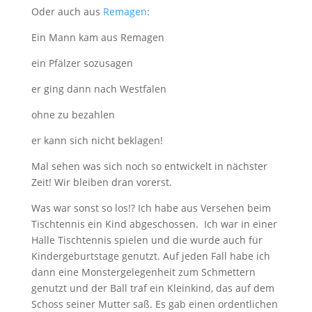
Oder auch aus
Remagen
:
Ein Mann kam aus Remagen
ein Pfälzer sozusagen
er ging dann nach Westfalen
ohne zu bezahlen
er kann sich nicht beklagen!
Mal sehen was sich noch so entwickelt in nächster
Zeit! Wir bleiben dran vorerst.
Was war sonst so los!? Ich habe aus Versehen beim
Tischtennis ein Kind abgeschossen. Ich war in einer
Halle Tischtennis spielen und die wurde auch für
Kindergeburtstage genutzt. Auf jeden Fall habe ich
dann eine Monstergelegenheit zum Schmettern
genutzt und der Ball traf ein Kleinkind, das auf dem
Schoss seiner Mutter saß. Es gab einen ordentlichen