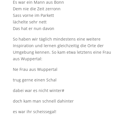
Es war ein Mann aus Bonn
Dem nie die Zeit zerronn
Sass vorne im Parkett
lächelte sehr nett
Das hat er nun davon
So haben wir täglich mindestens eine weitere
Inspiration und lernen gleichzeitig die Orte der
Umgebung kennen. So kam etwa letztens eine Frau
aus Wuppertal:
Ne Frau aus Wuppertal
trug gerne einen Schal
dabei war es nicht winter#
doch kam man schnell dahinter
es war ihr scheissegal!