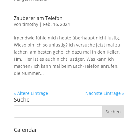
Zauberer am Telefon
von
timothy
|
Feb. 16, 2024
Irgendwie fühle mich heute überhaupt nicht lustig.
Wieso bin ich so unlustig? Ich versuche jetzt mal zu
lachen, am besten gehe ich dazu mal in den Keller.
Hm. Hier ist es auch nicht lustiger. Was kann ich
machen? Ich kann mal beim Lach-Telefon anrufen,
die Nummer...
« Ältere Einträge
Nächste Einträge »
Suche
Calendar