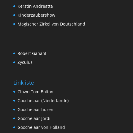
Kerstin Andreatta
Kinderzaubershow
Magischer Zirkel von Deutschland
Robert Ganahl
Zyculus
Linkliste
Clown Tom Bolton
Goochelaar (Niederlande)
Goochelaar huren
Goochelaar Jordi
Goochelaar von Holland