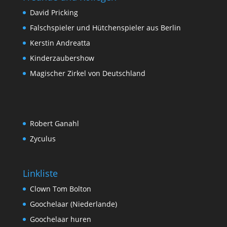
David Pricking
Falschspieler und Hütchenspieler aus Berlin
Kerstin Andreatta
Kinderzaubershow
Magischer Zirkel von Deutschland
Robert Ganahl
Zyculus
Linkliste
Clown Tom Bolton
Goochelaar (Niederlande)
Goochelaar huren