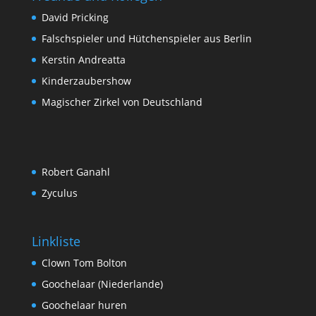
David Pricking
Falschspieler und Hütchenspieler aus Berlin
Kerstin Andreatta
Kinderzaubershow
Magischer Zirkel von Deutschland
Robert Ganahl
Zyculus
Linkliste
Clown Tom Bolton
Goochelaar (Niederlande)
Goochelaar huren