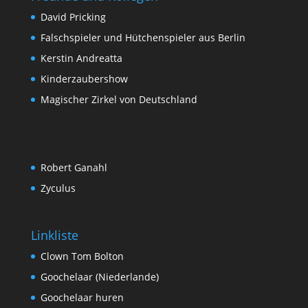
David Pricking
Falschspieler und Hütchenspieler aus Berlin
Kerstin Andreatta
Kinderzaubershow
Magischer Zirkel von Deutschland
Robert Ganahl
Zyculus
Linkliste
Clown Tom Bolton
Goochelaar (Niederlande)
Goochelaar huren