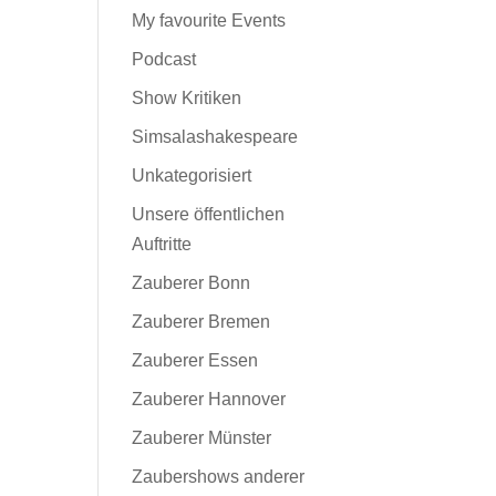
My favourite Events
Podcast
Show Kritiken
Simsalashakespeare
Unkategorisiert
Unsere öffentlichen
Auftritte
Zauberer Bonn
Zauberer Bremen
Zauberer Essen
Zauberer Hannover
Zauberer Münster
Zaubershows anderer