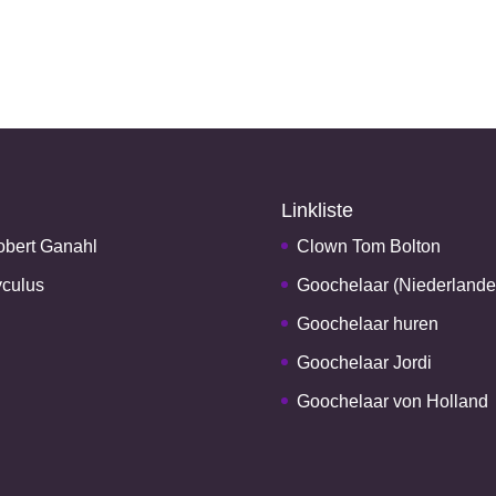
Linkliste
bert Ganahl
Clown Tom Bolton
culus
Goochelaar (Niederlande
Goochelaar huren
Goochelaar Jordi
Goochelaar von Holland