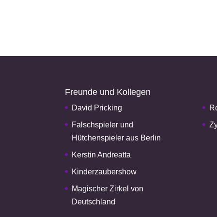
Freunde und Kollegen
David Pricking
Ro
Falschspieler und
Zy
Hütchenspieler aus Berlin
Kerstin Andreatta
Kinderzaubershow
Magischer Zirkel von
Deutschland