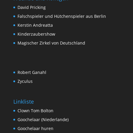
David Pricking
Falschspieler und Hütchenspieler aus Berlin
Kerstin Andreatta
Kinderzaubershow
Magischer Zirkel von Deutschland
Robert Ganahl
Zyculus
Linkliste
Clown Tom Bolton
Goochelaar (Niederlande)
Goochelaar huren