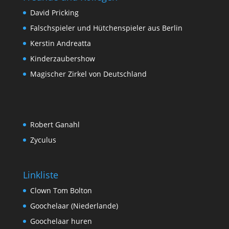
David Pricking
Falschspieler und Hütchenspieler aus Berlin
Kerstin Andreatta
Kinderzaubershow
Magischer Zirkel von Deutschland
Robert Ganahl
Zyculus
Linkliste
Clown Tom Bolton
Goochelaar (Niederlande)
Goochelaar huren