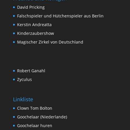
David Pricking
Falschspieler und Hütchenspieler aus Berlin
Kerstin Andreatta
Kinderzaubershow
Magischer Zirkel von Deutschland
Robert Ganahl
Zyculus
Linkliste
Clown Tom Bolton
Goochelaar (Niederlande)
Goochelaar huren