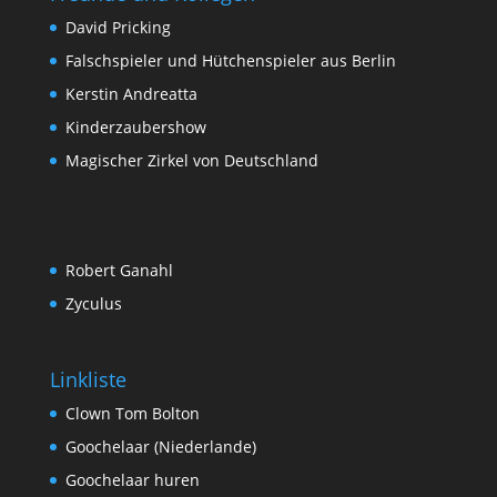
David Pricking
Falschspieler und Hütchenspieler aus Berlin
Kerstin Andreatta
Kinderzaubershow
Magischer Zirkel von Deutschland
Robert Ganahl
Zyculus
Linkliste
Clown Tom Bolton
Goochelaar (Niederlande)
Goochelaar huren