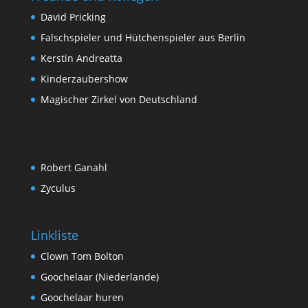
David Pricking
Falschspieler und Hütchenspieler aus Berlin
Kerstin Andreatta
Kinderzaubershow
Magischer Zirkel von Deutschland
Robert Ganahl
Zyculus
Linkliste
Clown Tom Bolton
Goochelaar (Niederlande)
Goochelaar huren