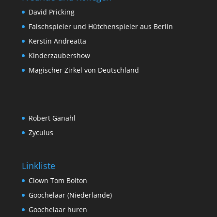
David Pricking
Falschspieler und Hütchenspieler aus Berlin
Kerstin Andreatta
Kinderzaubershow
Magischer Zirkel von Deutschland
Robert Ganahl
Zyculus
Linkliste
Clown Tom Bolton
Goochelaar (Niederlande)
Goochelaar huren