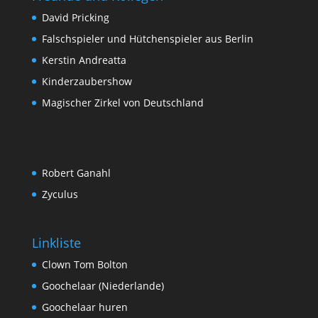
David Pricking
Falschspieler und Hütchenspieler aus Berlin
Kerstin Andreatta
Kinderzaubershow
Magischer Zirkel von Deutschland
Robert Ganahl
Zyculus
Linkliste
Clown Tom Bolton
Goochelaar (Niederlande)
Goochelaar huren