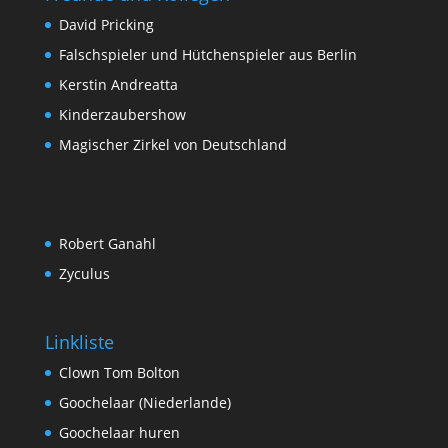
David Pricking
Falschspieler und Hütchenspieler aus Berlin
Kerstin Andreatta
Kinderzaubershow
Magischer Zirkel von Deutschland
Robert Ganahl
Zyculus
Linkliste
Clown Tom Bolton
Goochelaar (Niederlande)
Goochelaar huren