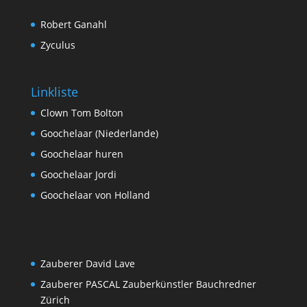
Robert Ganahl
Zyculus
Linkliste
Clown Tom Bolton
Goochelaar (Niederlande)
Goochelaar huren
Goochelaar Jordi
Goochelaar von Holland
Zauberer David Lave
Zauberer PASCAL Zauberkünstler Bauchredner
Zürich