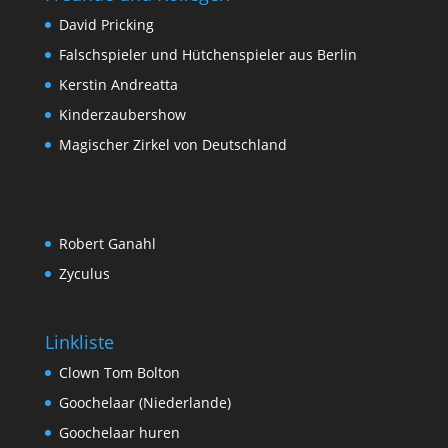
David Pricking
Falschspieler und Hütchenspieler aus Berlin
Kerstin Andreatta
Kinderzaubershow
Magischer Zirkel von Deutschland
Robert Ganahl
Zyculus
Linkliste
Clown Tom Bolton
Goochelaar (Niederlande)
Goochelaar huren