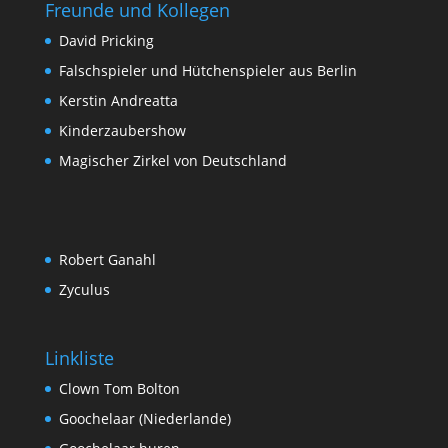
Freunde und Kollegen
David Pricking
Falschspieler und Hütchenspieler aus Berlin
Kerstin Andreatta
Kinderzaubershow
Magischer Zirkel von Deutschland
Robert Ganahl
Zyculus
Linkliste
Clown Tom Bolton
Goochelaar (Niederlande)