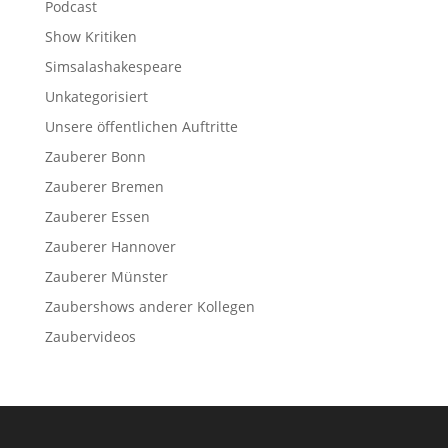
Podcast
Show Kritiken
Simsalashakespeare
Unkategorisiert
Unsere öffentlichen Auftritte
Zauberer Bonn
Zauberer Bremen
Zauberer Essen
Zauberer Hannover
Zauberer Münster
Zaubershows anderer Kollegen
Zaubervideos