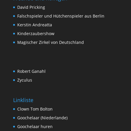
David Pricking
Falschspieler und Hütchenspieler aus Berlin
Kerstin Andreatta
Kinderzaubershow
Magischer Zirkel von Deutschland
Robert Ganahl
Zyculus
Linkliste
Clown Tom Bolton
Goochelaar (Niederlande)
Goochelaar huren