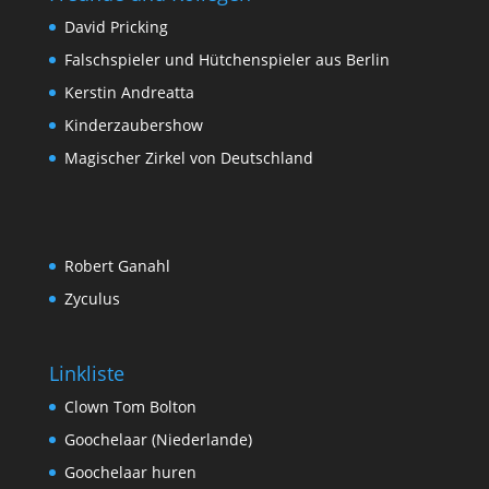
David Pricking
Falschspieler und Hütchenspieler aus Berlin
Kerstin Andreatta
Kinderzaubershow
Magischer Zirkel von Deutschland
Robert Ganahl
Zyculus
Linkliste
Clown Tom Bolton
Goochelaar (Niederlande)
Goochelaar huren