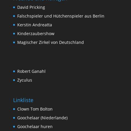
David Pricking
Falschspieler und Hütchenspieler aus Berlin
Kerstin Andreatta
Kinderzaubershow
Magischer Zirkel von Deutschland
Robert Ganahl
Zyculus
Linkliste
Clown Tom Bolton
Goochelaar (Niederlande)
Goochelaar huren