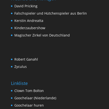
David Pricking
Falschspieler und Hütchenspieler aus Berlin
Kerstin Andreatta
Kinderzaubershow
Magischer Zirkel von Deutschland
Robert Ganahl
Zyculus
Linkliste
Clown Tom Bolton
Goochelaar (Niederlande)
Goochelaar huren