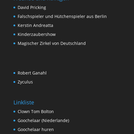
David Pricking
Falschspieler und Hütchenspieler aus Berlin
Kerstin Andreatta
Kinderzaubershow
Magischer Zirkel von Deutschland
Robert Ganahl
Zyculus
Linkliste
Clown Tom Bolton
Goochelaar (Niederlande)
Goochelaar huren