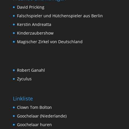
David Pricking
Falschspieler und Hütchenspieler aus Berlin
Kerstin Andreatta
Kinderzaubershow
Magischer Zirkel von Deutschland
Robert Ganahl
Zyculus
Linkliste
Clown Tom Bolton
Goochelaar (Niederlande)
Goochelaar huren