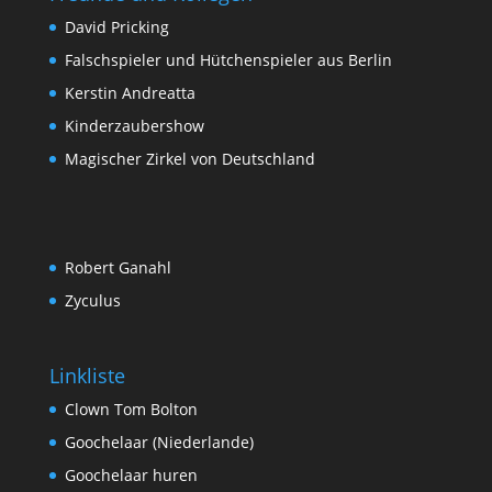
David Pricking
Falschspieler und Hütchenspieler aus Berlin
Kerstin Andreatta
Kinderzaubershow
Magischer Zirkel von Deutschland
Robert Ganahl
Zyculus
Linkliste
Clown Tom Bolton
Goochelaar (Niederlande)
Goochelaar huren