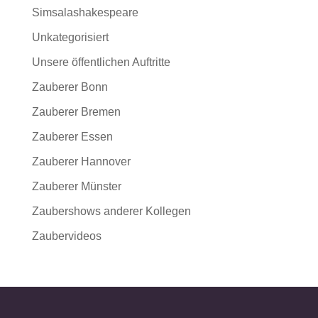
Simsalashakespeare
Unkategorisiert
Unsere öffentlichen Auftritte
Zauberer Bonn
Zauberer Bremen
Zauberer Essen
Zauberer Hannover
Zauberer Münster
Zaubershows anderer Kollegen
Zaubervideos