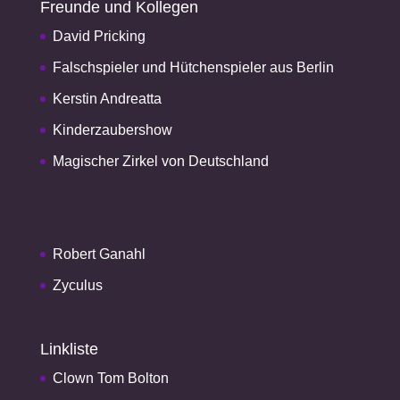
Freunde und Kollegen
David Pricking
Falschspieler und Hütchenspieler aus Berlin
Kerstin Andreatta
Kinderzaubershow
Magischer Zirkel von Deutschland
Robert Ganahl
Zyculus
Linkliste
Clown Tom Bolton