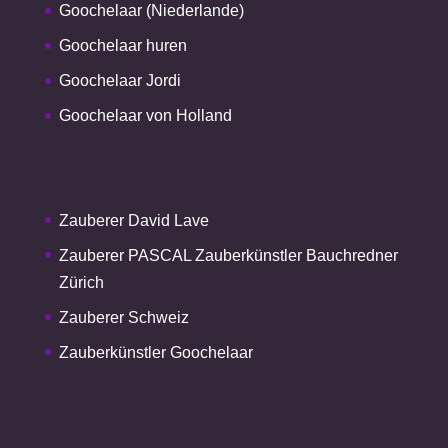
Goochelaar (Niederlande)
Goochelaar huren
Goochelaar Jordi
Goochelaar von Holland
Zauberer David Lave
Zauberer PASCAL Zauberkünstler Bauchredner
Zürich
Zauberer Schweiz
Zauberkünstler Goochelaar