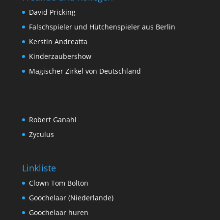
David Pricking
Falschspieler und Hütchenspieler aus Berlin
Kerstin Andreatta
Kinderzaubershow
Magischer Zirkel von Deutschland
Robert Ganahl
Zyculus
Linkliste
Clown Tom Bolton
Goochelaar (Niederlande)
Goochelaar huren