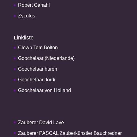
Robert Ganahl
Zyculus
Linkliste
Clown Tom Bolton
Goochelaar (Niederlande)
Goochelaar huren
Goochelaar Jordi
Goochelaar von Holland
Zauberer David Lave
Zauberer PASCAL Zauberkünstler Bauchredner