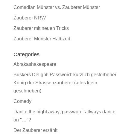
Comedian Münster vs. Zauberer Münster
Zauberer NRW
Zauberer mit neuen Tricks
Zauberer Münster Halbzeit
Categories
Abrakashakespeare
Buskers Delight! Password: kürzlich gestorbener
König der Strassenzauberer (alles klein
geschrieben)
Comedy
Dance the night away; password: allways dance
on "…"?
Der Zauberer erzählt