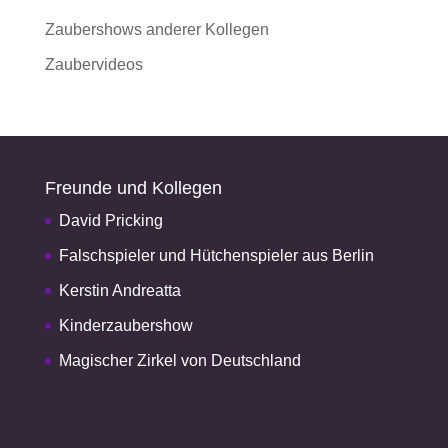
Zaubershows anderer Kollegen
Zaubervideos
Freunde und Kollegen
David Pricking
Falschspieler und Hütchenspieler aus Berlin
Kerstin Andreatta
Kinderzaubershow
Magischer Zirkel von Deutschland