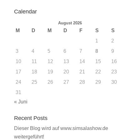
Calendar
August 2026
M
D
M
D
F
S
S
1
2
3
4
5
6
7
8
9
10
11
12
13
14
15
16
17
18
19
20
21
22
23
24
25
26
27
28
29
30
31
« Juni
Recent Posts
Dieser Blog wird auf www.simsalashow.de
weitergeführt!