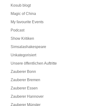
Kosub blogt
Magic of China
My favourite Events
Podcast
Show Kritiken
Simsalashakespeare
Unkategorisiert
Unsere öffentlichen Auftritte
Zauberer Bonn
Zauberer Bremen
Zauberer Essen
Zauberer Hannover
Zauberer Münster