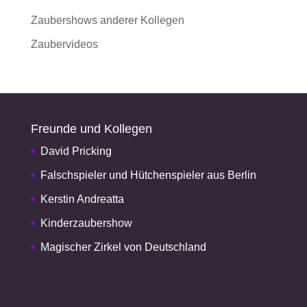
Zaubershows anderer Kollegen
Zaubervideos
Freunde und Kollegen
David Pricking
Falschspieler und Hütchenspieler aus Berlin
Kerstin Andreatta
Kinderzaubershow
Magischer Zirkel von Deutschland