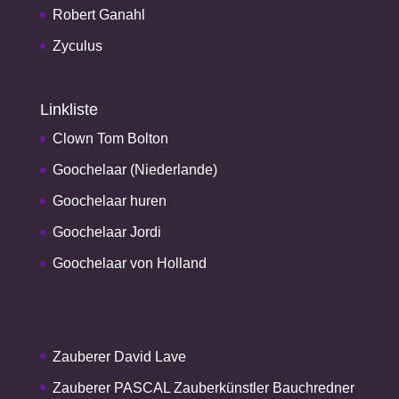
Robert Ganahl
Zyculus
Linkliste
Clown Tom Bolton
Goochelaar (Niederlande)
Goochelaar huren
Goochelaar Jordi
Goochelaar von Holland
Zauberer David Lave
Zauberer PASCAL Zauberkünstler Bauchredner