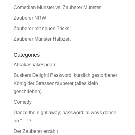
Comedian Münster vs. Zauberer Münster
Zauberer NRW
Zauberer mit neuen Tricks
Zauberer Münster Halbzeit
Categories
Abrakashakespeare
Buskers Delight! Password: kürzlich gestorbener
König der Strassenzauberer (alles klein
geschrieben)
Comedy
Dance the night away; password: allways dance
on "…"?
Der Zauberer erzählt