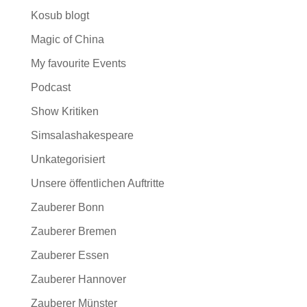
Kosub blogt
Magic of China
My favourite Events
Podcast
Show Kritiken
Simsalashakespeare
Unkategorisiert
Unsere öffentlichen Auftritte
Zauberer Bonn
Zauberer Bremen
Zauberer Essen
Zauberer Hannover
Zauberer Münster