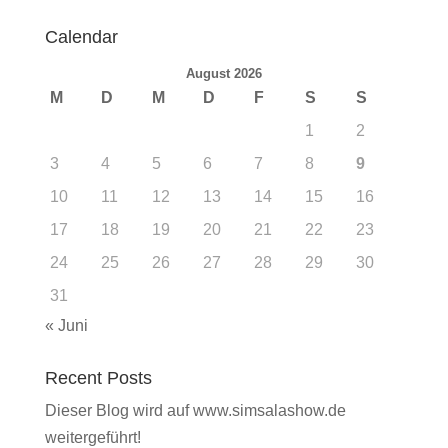
Calendar
August 2026
M
D
M
D
F
S
S
1
2
3
4
5
6
7
8
9
10
11
12
13
14
15
16
17
18
19
20
21
22
23
24
25
26
27
28
29
30
31
« Juni
Recent Posts
Dieser Blog wird auf www.simsalashow.de
weitergeführt!