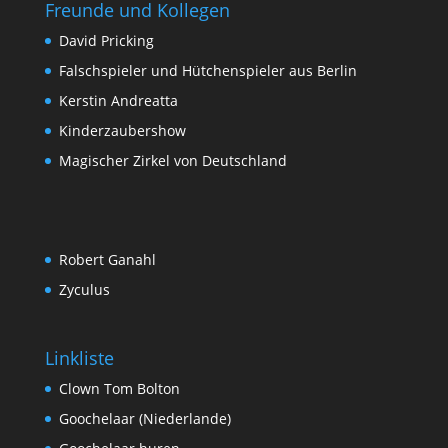
Freunde und Kollegen
David Pricking
Falschspieler und Hütchenspieler aus Berlin
Kerstin Andreatta
Kinderzaubershow
Magischer Zirkel von Deutschland
Robert Ganahl
Zyculus
Linkliste
Clown Tom Bolton
Goochelaar (Niederlande)