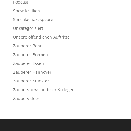
Podcast
Show Kritiken
Simsalashakespeare
Unkategorisiert
Unsere öffentlichen Auftritte
Zauberer Bonn
Zauberer Bremen
Zauberer Essen
Zauberer Hannover
Zauberer Münster
Zaubershows anderer Kollegen
Zaubervideos