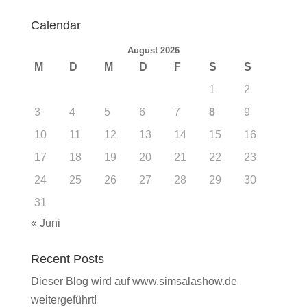
Calendar
August 2026
M
D
M
D
F
S
S
1
2
3
4
5
6
7
8
9
10
11
12
13
14
15
16
17
18
19
20
21
22
23
24
25
26
27
28
29
30
31
« Juni
Recent Posts
Dieser Blog wird auf www.simsalashow.de
weitergeführt!