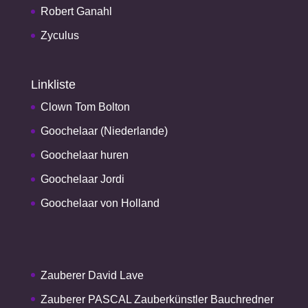
Robert Ganahl
Zyculus
Linkliste
Clown Tom Bolton
Goochelaar (Niederlande)
Goochelaar huren
Goochelaar Jordi
Goochelaar von Holland
Zauberer David Lave
Zauberer PASCAL Zauberkünstler Bauchredner