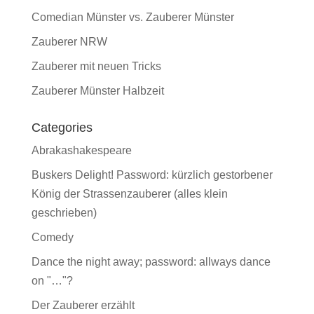
Comedian Münster vs. Zauberer Münster
Zauberer NRW
Zauberer mit neuen Tricks
Zauberer Münster Halbzeit
Categories
Abrakashakespeare
Buskers Delight! Password: kürzlich gestorbener
König der Strassenzauberer (alles klein
geschrieben)
Comedy
Dance the night away; password: allways dance
on "…"?
Der Zauberer erzählt