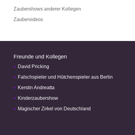
Zaubershows anderer Kollegen
Zaubervideos
Freunde und Kollegen
David Pricking
Falschspieler und Hütchenspieler aus Berlin
Kerstin Andreatta
Kinderzaubershow
Magischer Zirkel von Deutschland