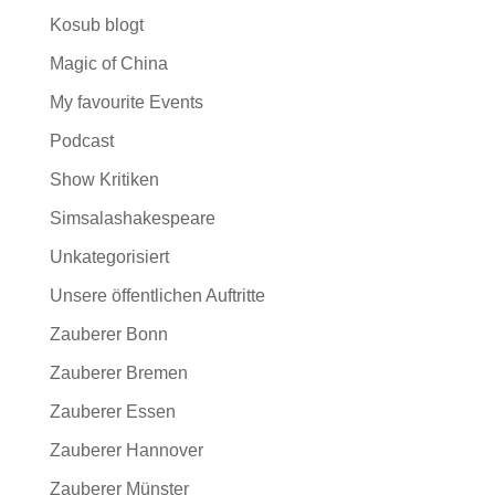
Kosub blogt
Magic of China
My favourite Events
Podcast
Show Kritiken
Simsalashakespeare
Unkategorisiert
Unsere öffentlichen Auftritte
Zauberer Bonn
Zauberer Bremen
Zauberer Essen
Zauberer Hannover
Zauberer Münster