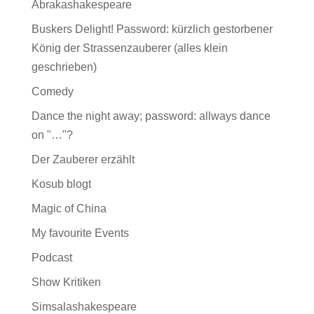
Abrakashakespeare
Buskers Delight! Password: kürzlich gestorbener
König der Strassenzauberer (alles klein
geschrieben)
Comedy
Dance the night away; password: allways dance
on "…"?
Der Zauberer erzählt
Kosub blogt
Magic of China
My favourite Events
Podcast
Show Kritiken
Simsalashakespeare