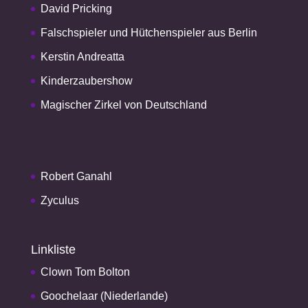
David Pricking
Falschspieler und Hütchenspieler aus Berlin
Kerstin Andreatta
Kinderzaubershow
Magischer Zirkel von Deutschland
Robert Ganahl
Zyculus
Linkliste
Clown Tom Bolton
Goochelaar (Niederlande)