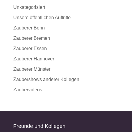
Unkategorisiert
Unsere öffentlichen Auftritte
Zauberer Bonn
Zauberer Bremen
Zauberer Essen
Zauberer Hannover
Zauberer Münster
Zaubershows anderer Kollegen
Zaubervideos
Freunde und Kollegen