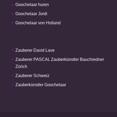
Goochelaar huren
Goochelaar Jordi
Goochelaar von Holland
Zauberer David Lave
Zauberer PASCAL Zauberkünstler Bauchredner
Zürich
Zauberer Schweiz
Zauberkünstler Goochelaar