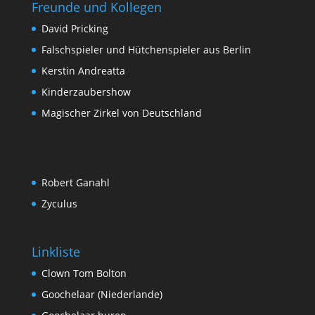
Freunde und Kollegen
David Pricking
Falschspieler und Hütchenspieler aus Berlin
Kerstin Andreatta
Kinderzaubershow
Magischer Zirkel von Deutschland
Robert Ganahl
Zyculus
Linkliste
Clown Tom Bolton
Goochelaar (Niederlande)