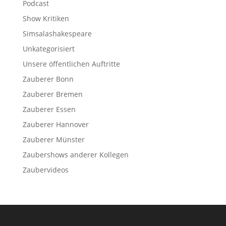
Podcast
Show Kritiken
Simsalashakespeare
Unkategorisiert
Unsere öffentlichen Auftritte
Zauberer Bonn
Zauberer Bremen
Zauberer Essen
Zauberer Hannover
Zauberer Münster
Zaubershows anderer Kollegen
Zaubervideos