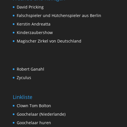
David Pricking
Falschspieler und Hütchenspieler aus Berlin
Kerstin Andreatta
Kinderzaubershow
Magischer Zirkel von Deutschland
Robert Ganahl
Zyculus
Linkliste
Clown Tom Bolton
Goochelaar (Niederlande)
Goochelaar huren