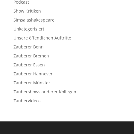
Podcast
Show Kritiken
Simsalashakespeare
Unkategorisiert
Unsere öffentlichen Auftritte
Zauberer Bonn
Zauberer Bremen
Zauberer Essen
Zauberer Hannover
Zauberer Münster
Zaubershows anderer Kollegen
Zaubervideos