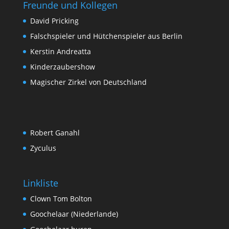
Freunde und Kollegen
David Pricking
Falschspieler und Hütchenspieler aus Berlin
Kerstin Andreatta
Kinderzaubershow
Magischer Zirkel von Deutschland
Robert Ganahl
Zyculus
Linkliste
Clown Tom Bolton
Goochelaar (Niederlande)