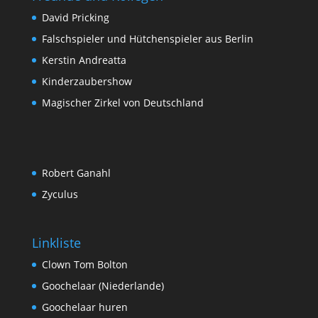
David Pricking
Falschspieler und Hütchenspieler aus Berlin
Kerstin Andreatta
Kinderzaubershow
Magischer Zirkel von Deutschland
Robert Ganahl
Zyculus
Linkliste
Clown Tom Bolton
Goochelaar (Niederlande)
Goochelaar huren