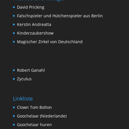
David Pricking
Falschspieler und Hütchenspieler aus Berlin
Kerstin Andreatta
Kinderzaubershow
Magischer Zirkel von Deutschland
Robert Ganahl
Zyculus
Linkliste
Clown Tom Bolton
Goochelaar (Niederlande)
Goochelaar huren