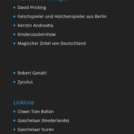
David Pricking
Falschspieler und Hütchenspieler aus Berlin
Kerstin Andreatta
Kinderzaubershow
Magischer Zirkel von Deutschland
Robert Ganahl
Zyculus
Linkliste
Clown Tom Bolton
Goochelaar (Niederlande)
Goochelaar huren