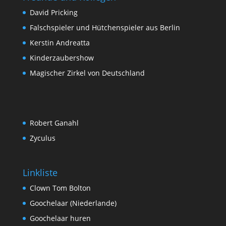
David Pricking
Falschspieler und Hütchenspieler aus Berlin
Kerstin Andreatta
Kinderzaubershow
Magischer Zirkel von Deutschland
Robert Ganahl
Zyculus
Linkliste
Clown Tom Bolton
Goochelaar (Niederlande)
Goochelaar huren