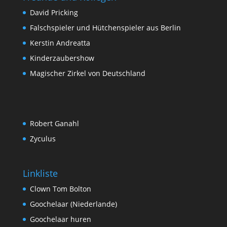
David Pricking
Falschspieler und Hütchenspieler aus Berlin
Kerstin Andreatta
Kinderzaubershow
Magischer Zirkel von Deutschland
Robert Ganahl
Zyculus
Linkliste
Clown Tom Bolton
Goochelaar (Niederlande)
Goochelaar huren