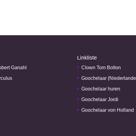
Linkliste
bert Ganahl
Clown Tom Bolton
culus
Goochelaar (Niederlande
Goochelaar huren
Goochelaar Jordi
Goochelaar von Holland