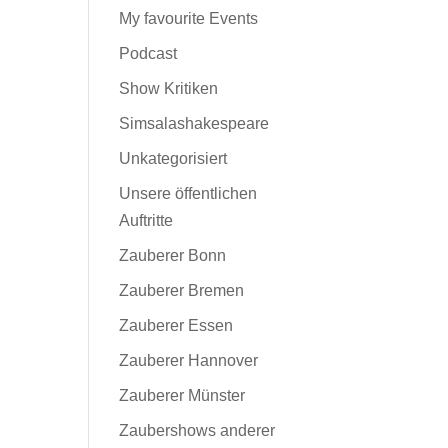
My favourite Events
Podcast
Show Kritiken
Simsalashakespeare
Unkategorisiert
Unsere öffentlichen
Auftritte
Zauberer Bonn
Zauberer Bremen
Zauberer Essen
Zauberer Hannover
Zauberer Münster
Zaubershows anderer