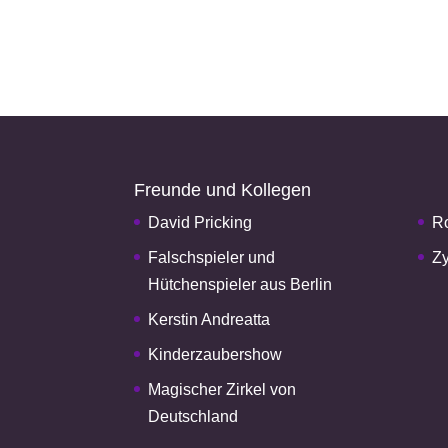
Freunde und Kollegen
David Pricking
Ro
Falschspieler und
Zy
Hütchenspieler aus Berlin
Kerstin Andreatta
Kinderzaubershow
Magischer Zirkel von
Deutschland