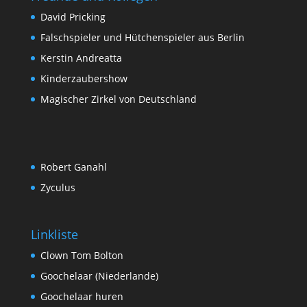
David Pricking
Falschspieler und Hütchenspieler aus Berlin
Kerstin Andreatta
Kinderzaubershow
Magischer Zirkel von Deutschland
Robert Ganahl
Zyculus
Linkliste
Clown Tom Bolton
Goochelaar (Niederlande)
Goochelaar huren