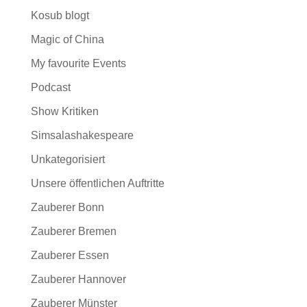
Kosub blogt
Magic of China
My favourite Events
Podcast
Show Kritiken
Simsalashakespeare
Unkategorisiert
Unsere öffentlichen Auftritte
Zauberer Bonn
Zauberer Bremen
Zauberer Essen
Zauberer Hannover
Zauberer Münster