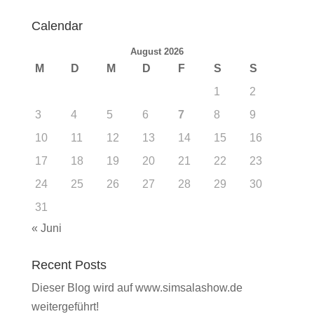
Calendar
August 2026
M
D
M
D
F
S
S
1
2
3
4
5
6
7
8
9
10
11
12
13
14
15
16
17
18
19
20
21
22
23
24
25
26
27
28
29
30
31
« Juni
Recent Posts
Dieser Blog wird auf www.simsalashow.de
weitergeführt!