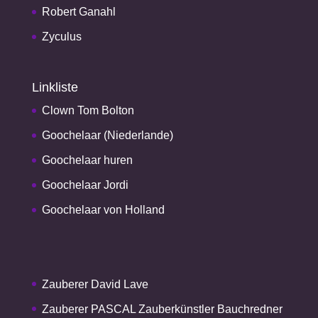
Robert Ganahl
Zyculus
Linkliste
Clown Tom Bolton
Goochelaar (Niederlande)
Goochelaar huren
Goochelaar Jordi
Goochelaar von Holland
Zauberer David Lave
Zauberer PASCAL Zauberkünstler Bauchredner