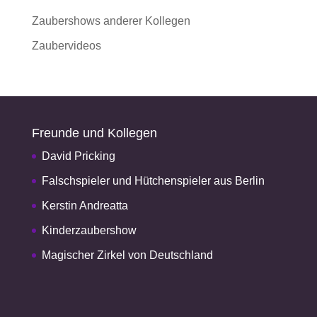
Zaubershows anderer Kollegen
Zaubervideos
Freunde und Kollegen
David Pricking
Falschspieler und Hütchenspieler aus Berlin
Kerstin Andreatta
Kinderzaubershow
Magischer Zirkel von Deutschland