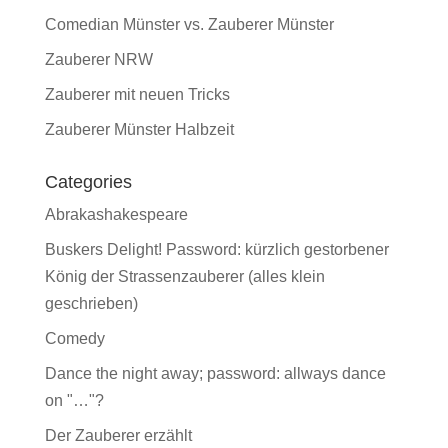
Comedian Münster vs. Zauberer Münster
Zauberer NRW
Zauberer mit neuen Tricks
Zauberer Münster Halbzeit
Categories
Abrakashakespeare
Buskers Delight! Password: kürzlich gestorbener
König der Strassenzauberer (alles klein
geschrieben)
Comedy
Dance the night away; password: allways dance
on "…"?
Der Zauberer erzählt