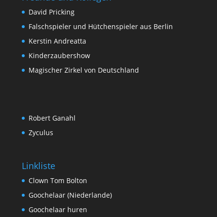
David Pricking
Falschspieler und Hütchenspieler aus Berlin
Kerstin Andreatta
Kinderzaubershow
Magischer Zirkel von Deutschland
Robert Ganahl
Zyculus
Linkliste
Clown Tom Bolton
Goochelaar (Niederlande)
Goochelaar huren